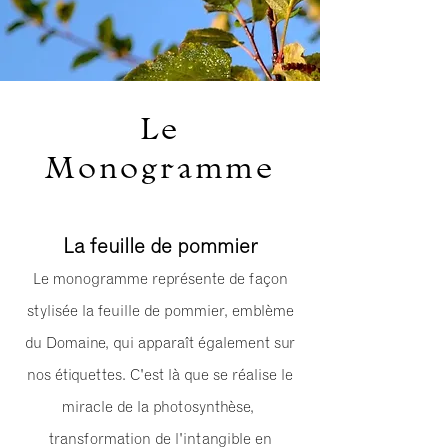
Le
Monogramme
La feuille de pommier
Le monogramme représente de façon
stylisée la feuille de pommier, emblème
du Domaine, qui apparaît également sur
nos étiquettes. C'est là que se réalise le
miracle de la photosynthèse,
transformation de l'intangible en