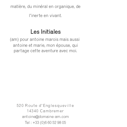
matière, du minéral en organique, de
l'inerte en vivant.
Les Initiales
(am) pour antoine marois mais aussi
antoine et marie, mon épouse, qui
partage cette aventure avec moi.
520 Route d'Englesqueville
14340 Cambremer
antoine@domaine-am.com
Tel :
+33 (0)6 60 52 98 05