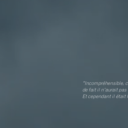
"Incompréhensible, c
de fait il n'aurait pas
Et cependant il était 