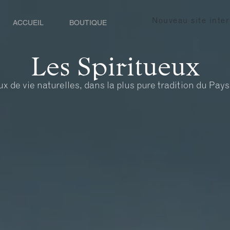
Nouveau site inter
ACCUEIL
BOUTIQUE
Les Spiritueux
x de vie naturelles, dans la plus pure tradition du Pay